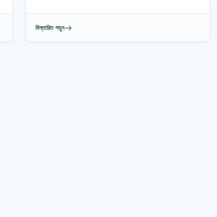
বিস্তারিত পড়ুন