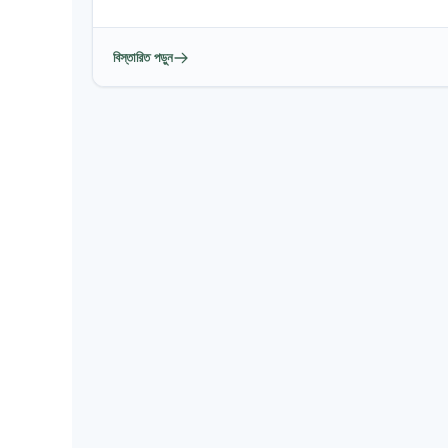
বিস্তারিত পড়ুন