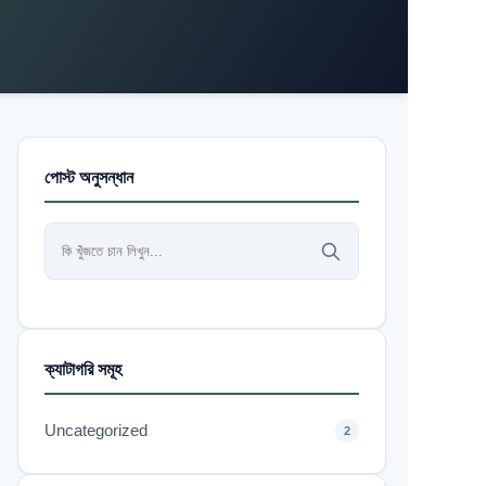
পোস্ট অনুসন্ধান
ক্যাটাগরি সমূহ
Uncategorized
2