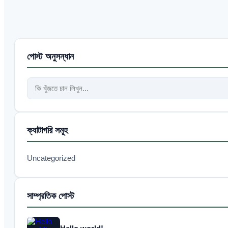
পোস্ট অনুসন্ধান
ক্যাটাগরি সমূহ
Uncategorized
সাম্প্রতিক পোস্ট