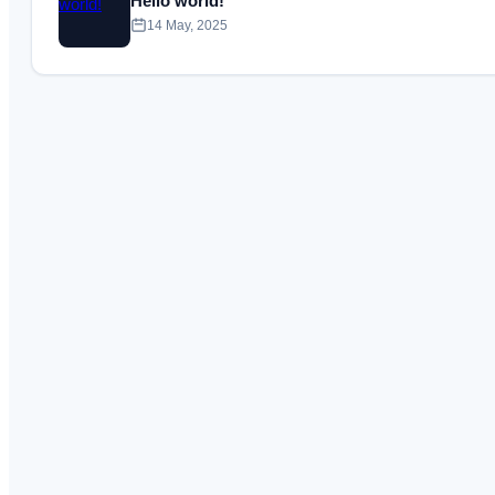
Hello world!
14 May, 2025