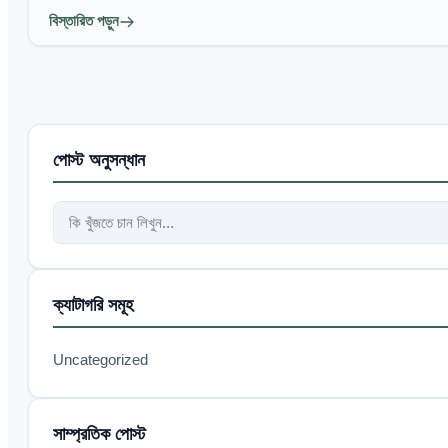
বিস্তারিত পড়ুন
পোস্ট অনুসন্ধান
ক্যাটাগরি সমূহ
Uncategorized
সাম্প্রতিক পোস্ট