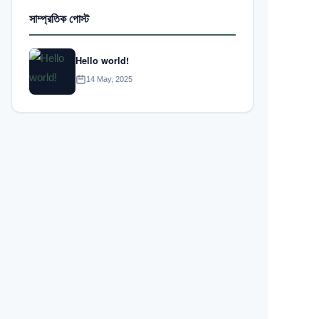
সাম্প্রতিক পোস্ট
Hello world!
14 May, 2025