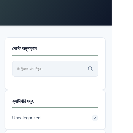
পোস্ট অনুসন্ধান
ক্যাটাগরি সমূহ
Uncategorized
2