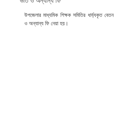
উপজেলার মাধ্যমিক শিক্ষক সমিতির ধার্য্যকৃত বেতন
ও অন্যান্য ফি নেয়া হয়।