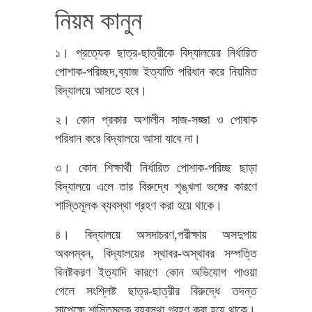
নিয়ম কানুন
১। প্রত্যেক ছাত্র-ছাত্রীকে বিদ্যালয়ের নির্ধারিত
পোশাক-পরিচ্ছদ,ব্যাজ ইত্যাতি পরিধান করে নিয়মিত
বিদ্যালয়ে আসতে হবে।
২। কোন প্রকার অশালীন সাজ-সজ্জা ও পোষাক
পরিধান করে বিদ্যালয়ে আসা যাবে না।
৩। কোন শিক্ষার্থী নির্ধারিত পোশাক-পরিচ্ছ ছাড়া
বিদ্যালয়ে এলে তার বিরুদ্ধে শৃঙ্খলা ভঙ্গের কারণে
শাস্তিমূলক ব্যবস্থা গ্রহণ করা হয়ে থাকে।
৪। বিদ্যালয়ে অসদাচরণ,পরীক্ষায় অসদুপায়
অবলম্বন, বিদ্যালয়ের স্থাবর-অস্থাবর সম্পত্তি
বিনষ্টকরণ ইত্যাদি কারণে কোন অভিযোগ পাওয়া
গেলে সংশ্লিষ্ট ছাত্র-ছাত্রীর বিরুদ্ধে তদন্ত
সাপেক্ষে শাস্তিমূলক ব্যবস্থা গ্রহণ করা হয়ে থাকে।