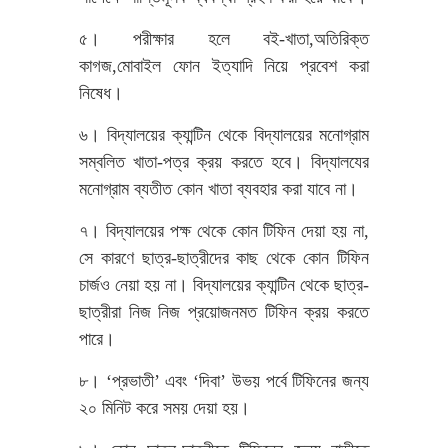
৫। পরীক্ষার হলে বই-খাতা,অতিরিক্ত
কাগজ,মোবাইল ফোন ইত্যাদি নিয়ে প্রবেশ করা
নিষেধ।
৬। বিদ্যালয়ের ক্যান্টিন থেকে বিদ্যালয়ের মনোগ্রাম
সম্বলিত খাতা-পত্র ক্রয় করতে হবে। বিদ্যালযের
মনোগ্রাম ব্যতীত কোন খাতা ব্যবহার করা যাবে না।
৭। বিদ্যালয়ের পক্ষ থেকে কোন টিফিন দেয়া হয় না,
সে কারণে ছাত্র-ছাত্রীদের কাছ থেকে কোন টিফিন
চার্জও নেয়া হয় না। বিদ্যালয়ের ক্যান্টিন থেকে ছাত্র-
ছাত্রীরা নিজ নিজ প্রয়োজনমত টিফিন ক্রয় করতে
পারে।
৮। ‘প্রভাতী’ এবং ‘দিবা’ উভয় পর্বে টিফিনের জন্য
২০ মিনিট করে সময় দেয়া হয়।