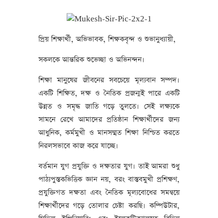
প্রিয় শিক্ষার্থী, অভিভাবক, শিক্ষকবৃন্দ ও শুভানুধ্যায়ী,
সকলকে আন্তরিক শুভেচ্ছা ও অভিনন্দন।
শিক্ষা মানুষের জীবনের সবচেয়ে মূল্যবান সম্পদ।
একটি শিক্ষিত, দক্ষ ও নৈতিক প্রজন্মই পারে একটি
উন্নত ও সমৃদ্ধ জাতি গড়ে তুলতে। সেই লক্ষ্যকে
সামনে রেখে আমাদের প্রতিষ্ঠান শিক্ষার্থীদের জন্য
আধুনিক, কর্মমুখী ও মানসম্মত শিক্ষা নিশ্চিত করতে
নিরলসভাবে কাজ করে যাচ্ছে।
বর্তমান যুগ প্রযুক্তি ও দক্ষতার যুগ। তাই আমরা শুধু
পাঠ্যপুস্তকভিত্তিক জ্ঞান নয়, বরং বাস্তবমুখী প্রশিক্ষণ,
প্রযুক্তিগত দক্ষতা এবং নৈতিক মূল্যবোধের সমন্বয়ে
শিক্ষার্থীদের গড়ে তোলার চেষ্টা করছি। কম্পিউটার,