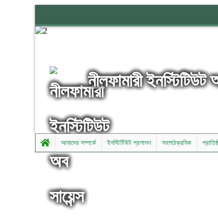
নীলফামারী ইনস্টিটিউট 
আমাদের সম্পর্কে
ইনস্টিটিউট প্রশাসন
সহপাঠক্রমিক
প্রাতিষ