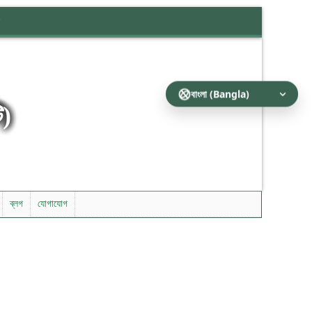
ি)
ব্লগ
যোগাযোগ