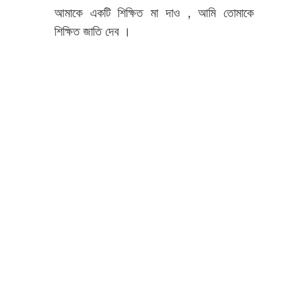
আমাকে একটি শিক্ষিত মা দাও , আমি তোমাকে
শিক্ষিত জাতি দেব ।