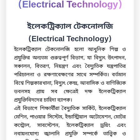
(Electrical Technology)
ইলেকট্রিক্যাল টেকনোলজি
(Electrical Technology)
ইলেকট্রিক্যাল টেকনোলজি হলো আধুনিক শিল্প ও
প্রযুক্তির অন্যতম গুরুত্বপূর্ণ বিভাগ, যা বিদ্যুৎ উৎপাদন,
সঞ্চালন, বিতরণ, নিয়ন্ত্রণ এবং বৈদ্যুতিক যন্ত্রপাতির
পরিচালনা ও রক্ষণাবেক্ষণের সাথে সম্পর্কিত। বর্তমান
বিশ্বে শিল্পকারখানা, বিদ্যুৎ কেন্দ্র, আবাসিক ও বাণিজ্যিক
ভবনসহ প্রায় সব ক্ষেত্রেই দক্ষ ইলেকট্রিক্যাল
প্রযুক্তিবিদদের চাহিদা ব্যাপক।
এই বিভাগে শিক্ষার্থীরা বৈদ্যুতিক সার্কিট, ইলেকট্রিক্যাল
মেশিন, পাওয়ার সিস্টেম, ইন্ডাস্ট্রিয়াল অটোমেশন, মোটর
কন্ট্রোল, সাবস্টেশন, ইলেকট্রিক্যাল ড্রয়িং এবং
নবায়নযোগ্য জ্বালানি প্রযুক্তি সম্পর্কে তাত্ত্বিক ও